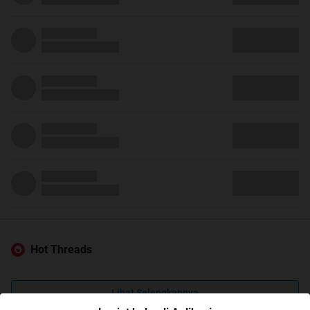
Hot Threads
Lihat Selengkapnya