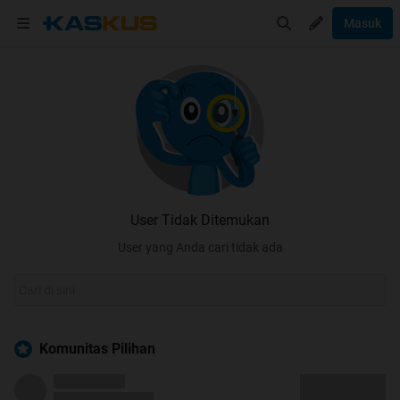
Masuk
User Tidak Ditemukan
User yang Anda cari tidak ada
Komunitas Pilihan