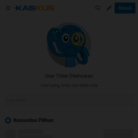
Masuk
User Tidak Ditemukan
User yang Anda cari tidak ada
Komunitas Pilihan