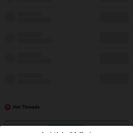
Hot Threads
Lihat Selengkapnya