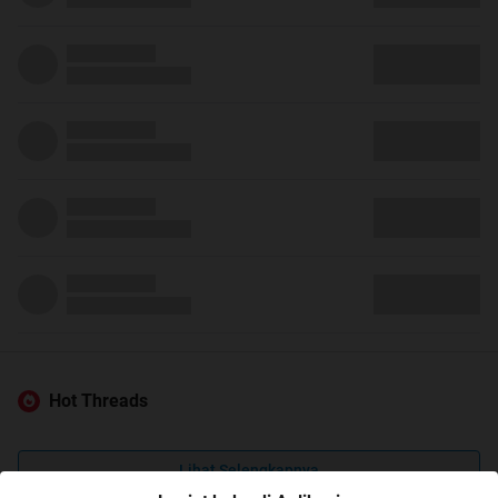
Hot Threads
Lihat Selengkapnya