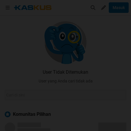
Masuk
User Tidak Ditemukan
User yang Anda cari tidak ada
Komunitas Pilihan