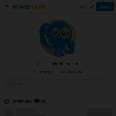
Masuk
User Tidak Ditemukan
User yang Anda cari tidak ada
Komunitas Pilihan