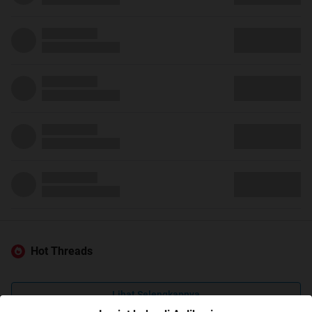
Hot Threads
Lihat Selengkapnya