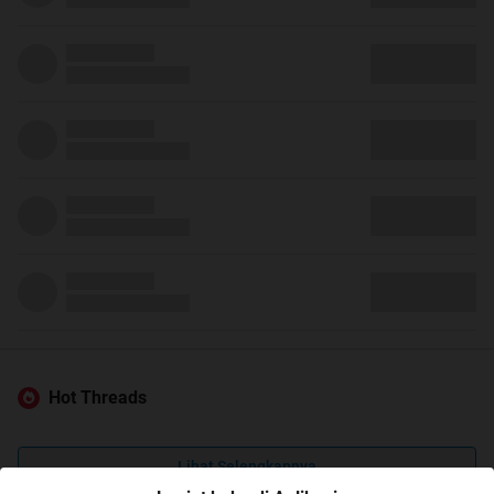
Hot Threads
Lihat Selengkapnya