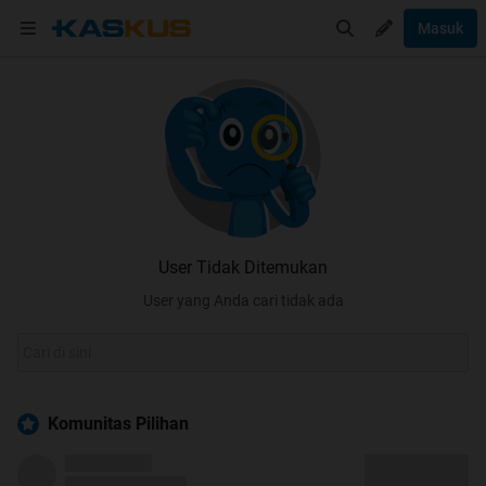
Masuk
User Tidak Ditemukan
User yang Anda cari tidak ada
Komunitas Pilihan