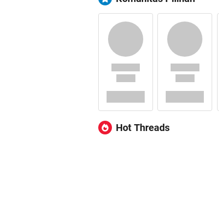
Hot Threads