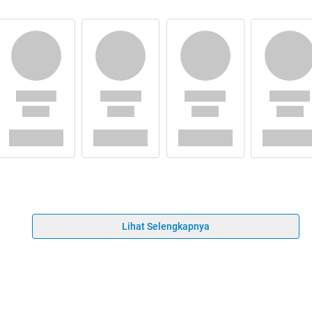
Lihat Selengkapnya