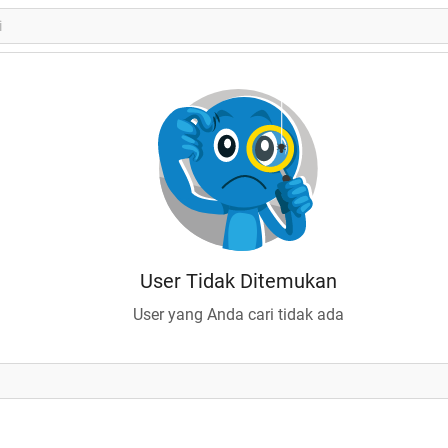
User Tidak Ditemukan
User yang Anda cari tidak ada