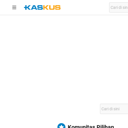
Komunitas Pilihan