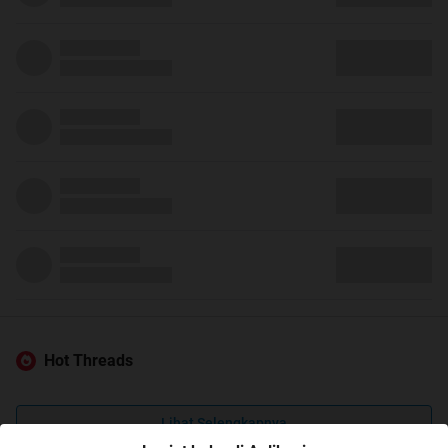
Hot Threads
Lihat Selengkapnya