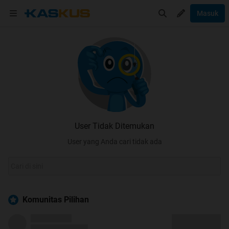
Masuk
User Tidak Ditemukan
User yang Anda cari tidak ada
Komunitas Pilihan