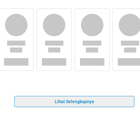
Lihat Selengkapnya