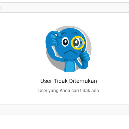
User Tidak Ditemukan
User yang Anda cari tidak ada