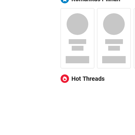
Hot Threads