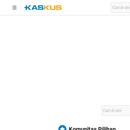
Komunitas Pilihan