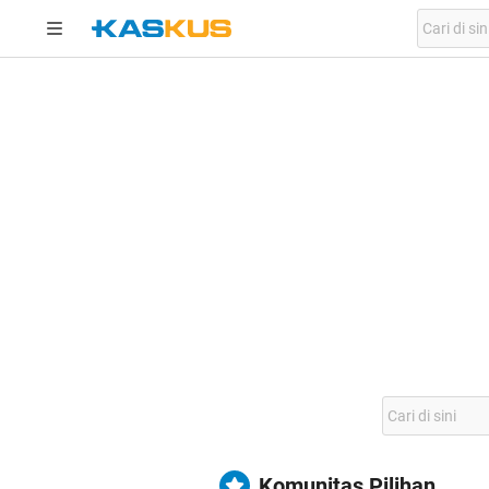
Komunitas Pilihan