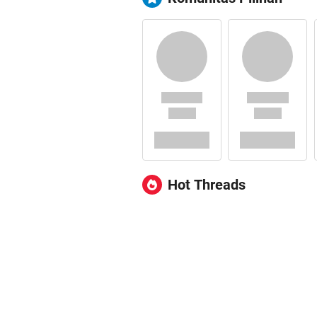
Hot Threads