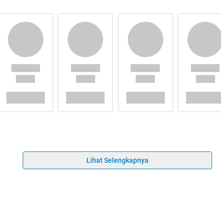
Lihat Selengkapnya