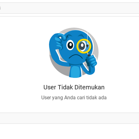
User Tidak Ditemukan
User yang Anda cari tidak ada