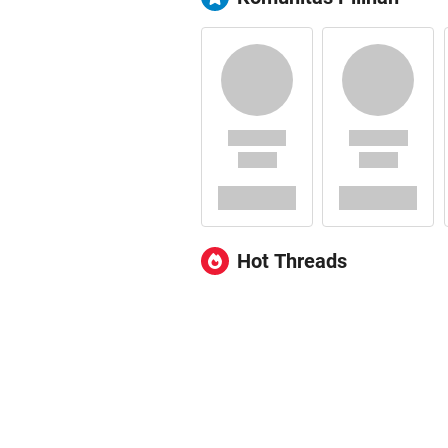
Hot Threads