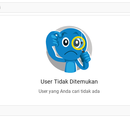
User Tidak Ditemukan
User yang Anda cari tidak ada