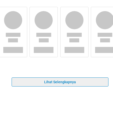
Lihat Selengkapnya