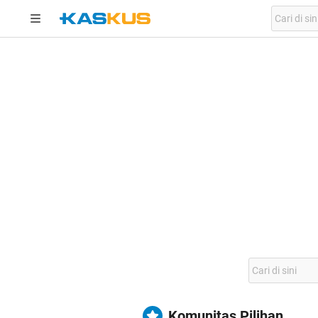
Komunitas Pilihan