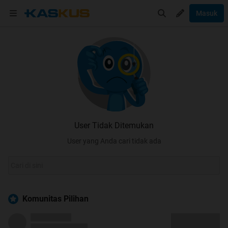
Masuk
User Tidak Ditemukan
User yang Anda cari tidak ada
Komunitas Pilihan