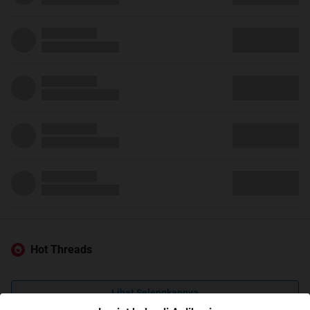
Hot Threads
Lihat Selengkapnya