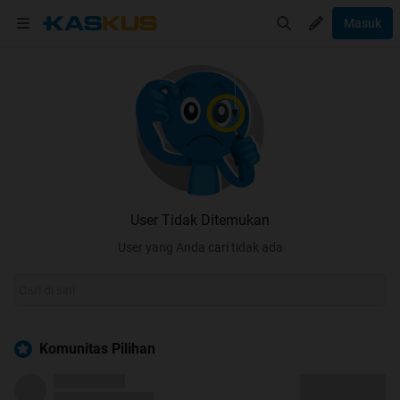
Masuk
User Tidak Ditemukan
User yang Anda cari tidak ada
Komunitas Pilihan