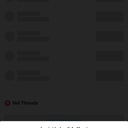
Hot Threads
Lihat Selengkapnya