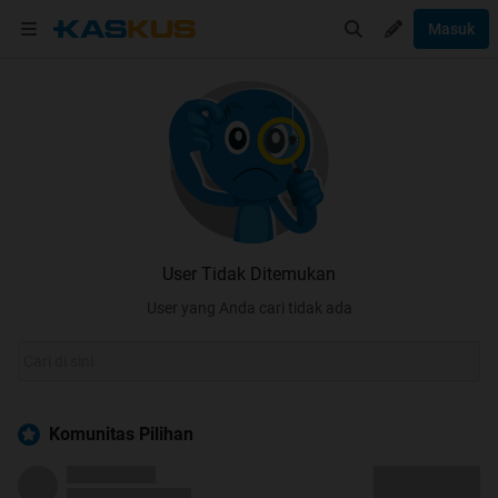
Masuk
User Tidak Ditemukan
User yang Anda cari tidak ada
Komunitas Pilihan