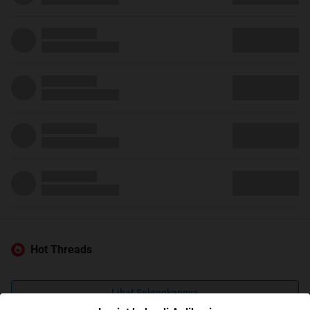
Hot Threads
Lihat Selengkapnya