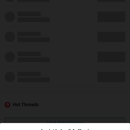
Hot Threads
Lihat Selengkapnya