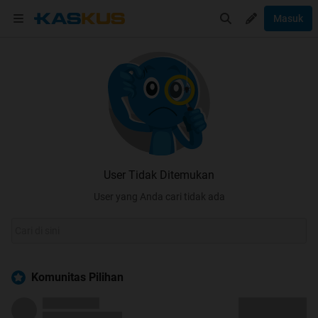
Masuk
User Tidak Ditemukan
User yang Anda cari tidak ada
Komunitas Pilihan