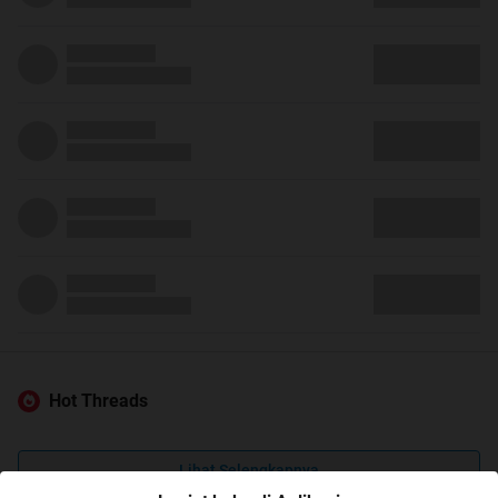
Hot Threads
Lihat Selengkapnya