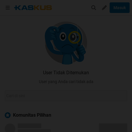
Masuk
User Tidak Ditemukan
User yang Anda cari tidak ada
Komunitas Pilihan