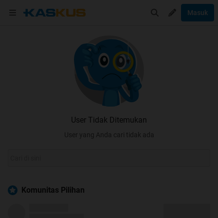
Masuk
User Tidak Ditemukan
User yang Anda cari tidak ada
Komunitas Pilihan