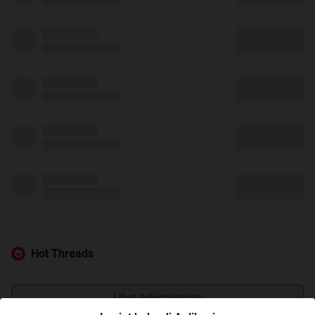
Hot Threads
Lihat Selengkapnya