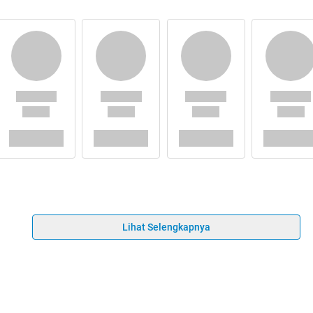
Lihat Selengkapnya