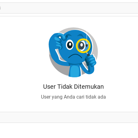
User Tidak Ditemukan
User yang Anda cari tidak ada