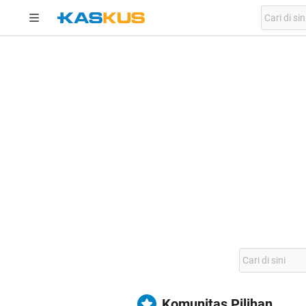
Komunitas Pilihan