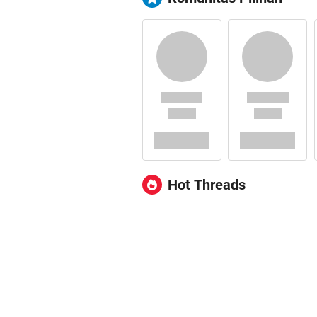
Hot Threads