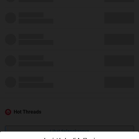
Hot Threads
Lihat Selengkapnya