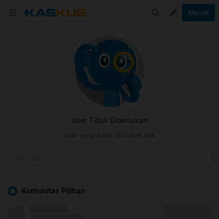
Masuk
User Tidak Ditemukan
User yang Anda cari tidak ada
Komunitas Pilihan