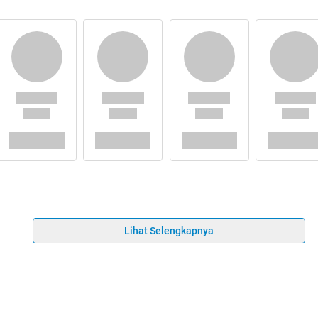
Lihat Selengkapnya