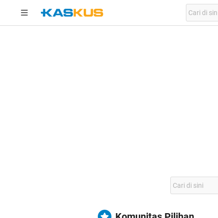
Komunitas Pilihan