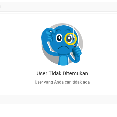
User Tidak Ditemukan
User yang Anda cari tidak ada