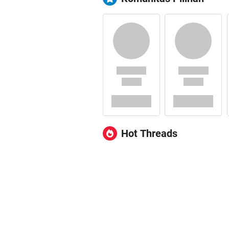
Hot Threads