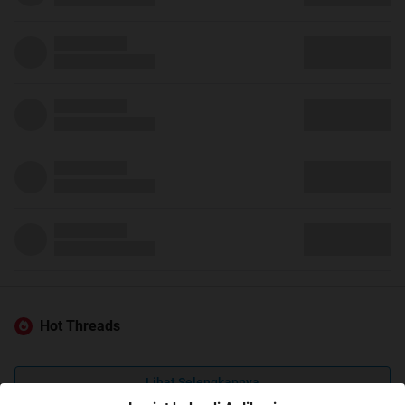
Hot Threads
Lihat Selengkapnya