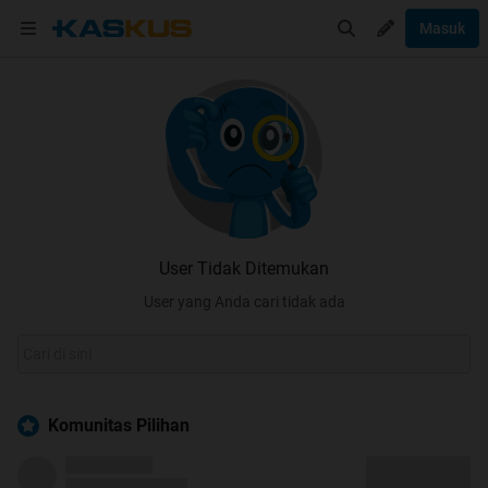
Masuk
User Tidak Ditemukan
User yang Anda cari tidak ada
Komunitas Pilihan