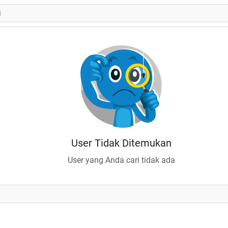
User Tidak Ditemukan
User yang Anda cari tidak ada