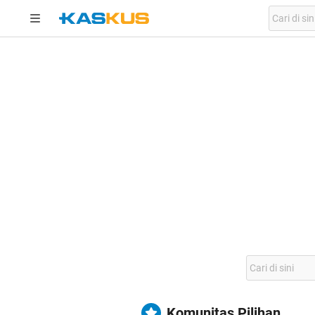
Komunitas Pilihan