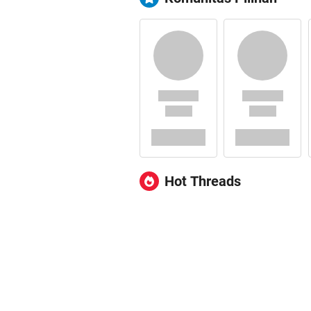
Hot Threads