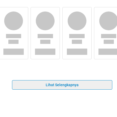
Lihat Selengkapnya