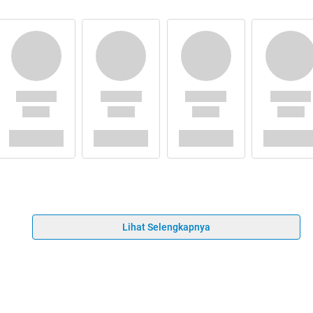
Lihat Selengkapnya