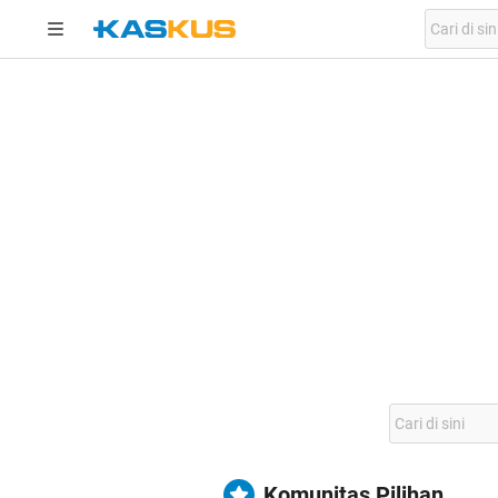
Komunitas Pilihan