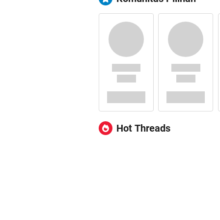
Hot Threads