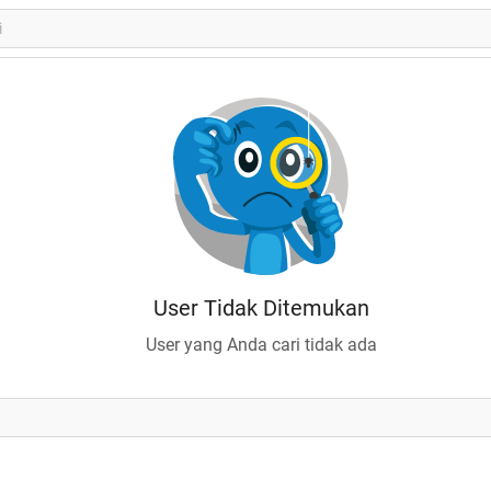
User Tidak Ditemukan
User yang Anda cari tidak ada