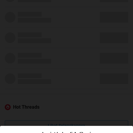
Hot Threads
Lihat Selengkapnya