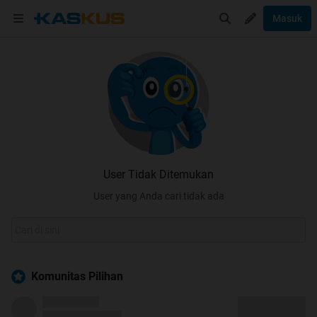
Masuk
User Tidak Ditemukan
User yang Anda cari tidak ada
Komunitas Pilihan