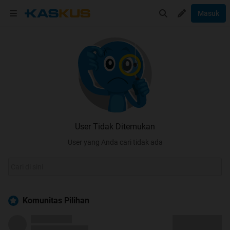
Masuk
User Tidak Ditemukan
User yang Anda cari tidak ada
Komunitas Pilihan