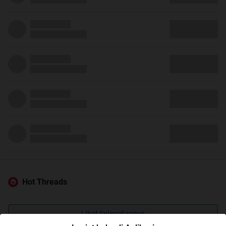
Hot Threads
Lihat Selengkapnya