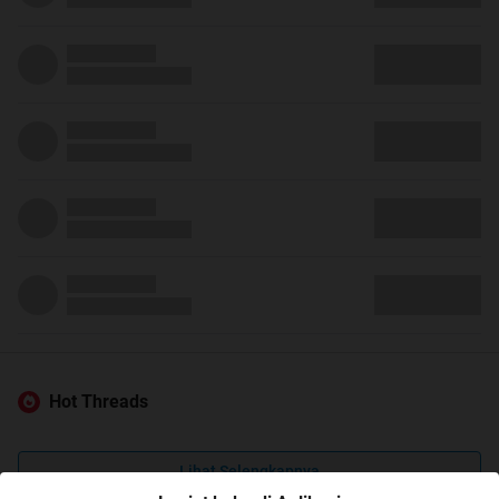
Hot Threads
Lihat Selengkapnya