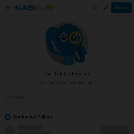
Masuk
User Tidak Ditemukan
User yang Anda cari tidak ada
Komunitas Pilihan