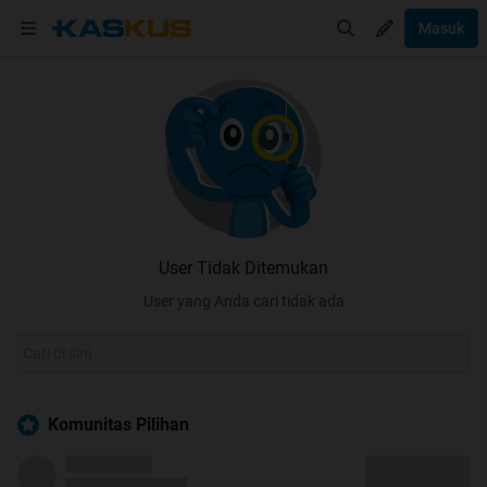
Masuk
User Tidak Ditemukan
User yang Anda cari tidak ada
Komunitas Pilihan