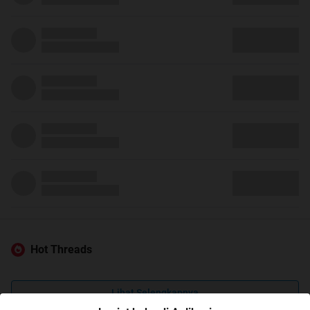
Hot Threads
Lihat Selengkapnya