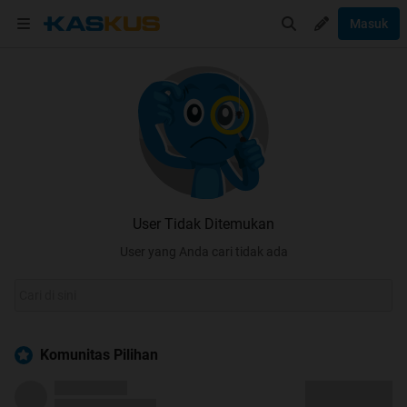
Masuk
User Tidak Ditemukan
User yang Anda cari tidak ada
Komunitas Pilihan