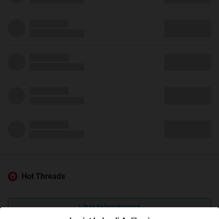
Hot Threads
Lihat Selengkapnya