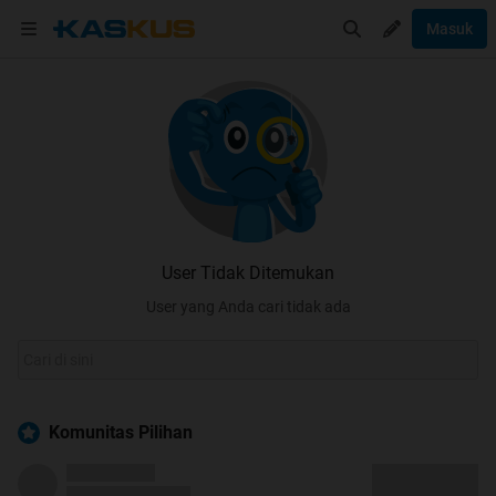
Masuk
User Tidak Ditemukan
User yang Anda cari tidak ada
Komunitas Pilihan