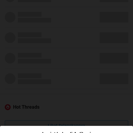
Hot Threads
Lihat Selengkapnya