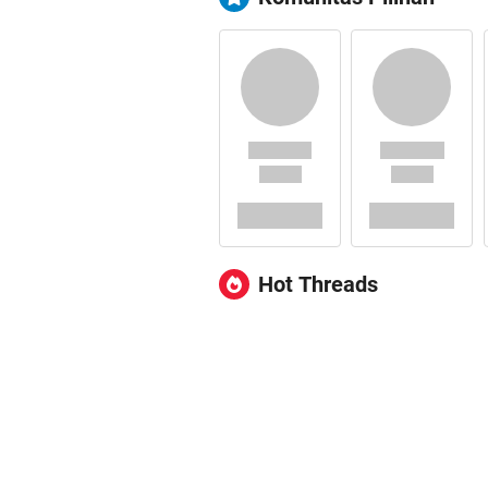
Hot Threads