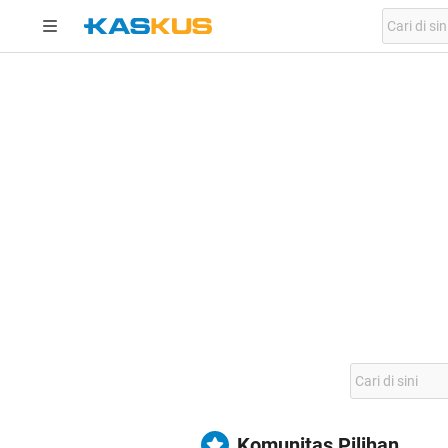
Komunitas Pilihan