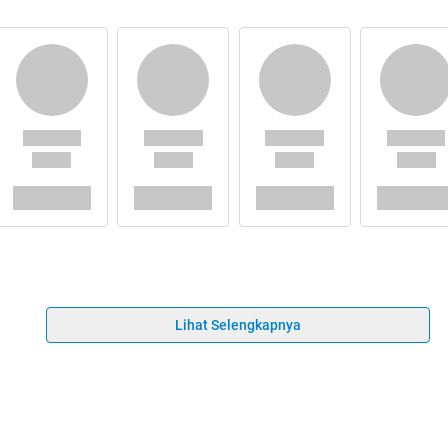
Lihat Selengkapnya