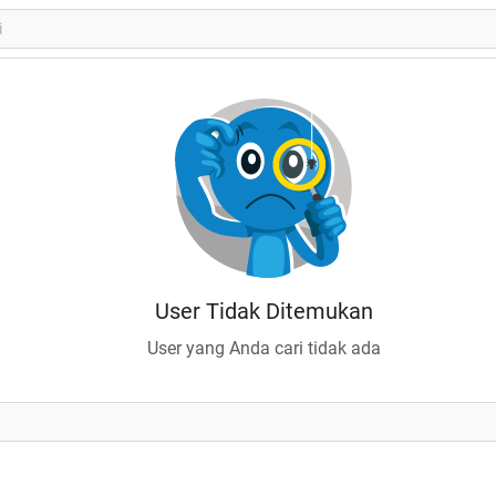
User Tidak Ditemukan
User yang Anda cari tidak ada