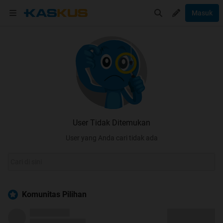
Masuk
User Tidak Ditemukan
User yang Anda cari tidak ada
Komunitas Pilihan