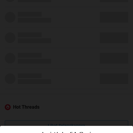
Hot Threads
Lihat Selengkapnya