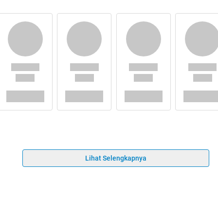
Lihat Selengkapnya