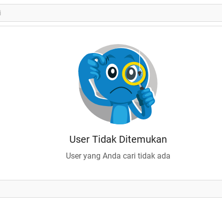
User Tidak Ditemukan
User yang Anda cari tidak ada