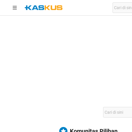
Komunitas Pilihan