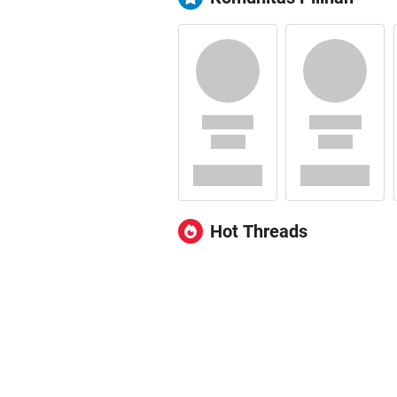
Hot Threads