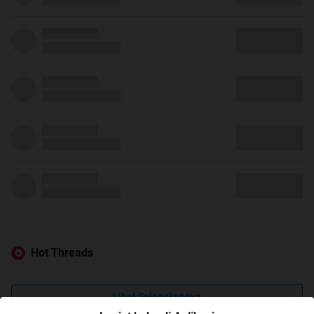
Hot Threads
Lihat Selengkapnya