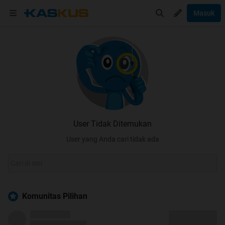
Masuk
User Tidak Ditemukan
User yang Anda cari tidak ada
Komunitas Pilihan