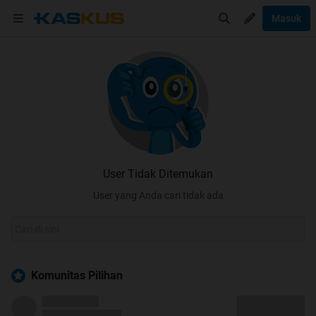
Masuk
User Tidak Ditemukan
User yang Anda cari tidak ada
Komunitas Pilihan