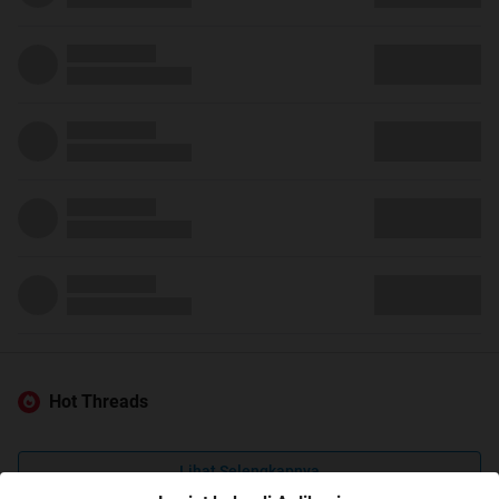
Hot Threads
Lihat Selengkapnya