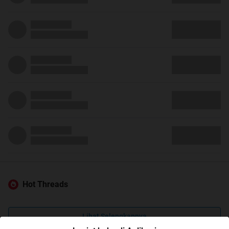
Hot Threads
Lihat Selengkapnya