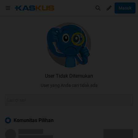
Masuk
User Tidak Ditemukan
User yang Anda cari tidak ada
Komunitas Pilihan