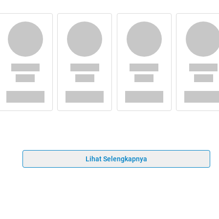
Lihat Selengkapnya