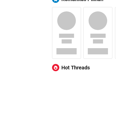
Hot Threads