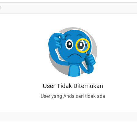
User Tidak Ditemukan
User yang Anda cari tidak ada