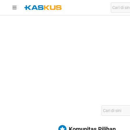
Komunitas Pilihan