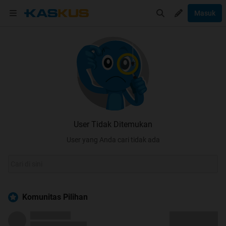
Masuk
User Tidak Ditemukan
User yang Anda cari tidak ada
Komunitas Pilihan