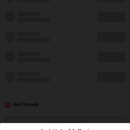
Hot Threads
Lihat Selengkapnya