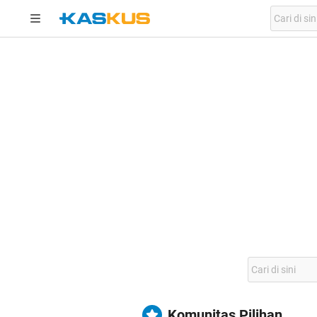
Komunitas Pilihan