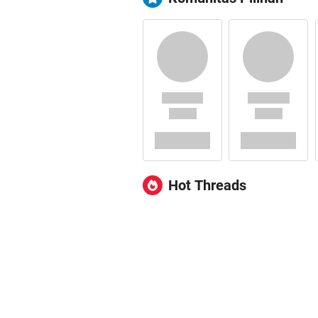
Hot Threads