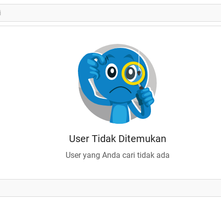
User Tidak Ditemukan
User yang Anda cari tidak ada