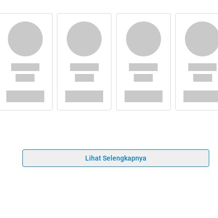
Lihat Selengkapnya