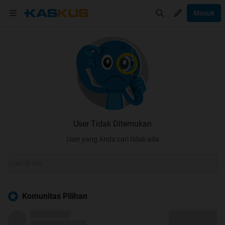
Masuk
User Tidak Ditemukan
User yang Anda cari tidak ada
Komunitas Pilihan