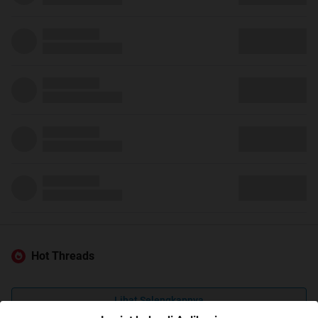
Hot Threads
Lihat Selengkapnya