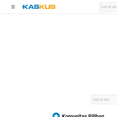
Komunitas Pilihan