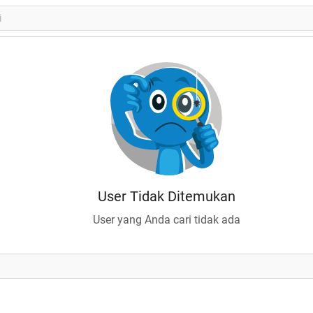
User Tidak Ditemukan
User yang Anda cari tidak ada