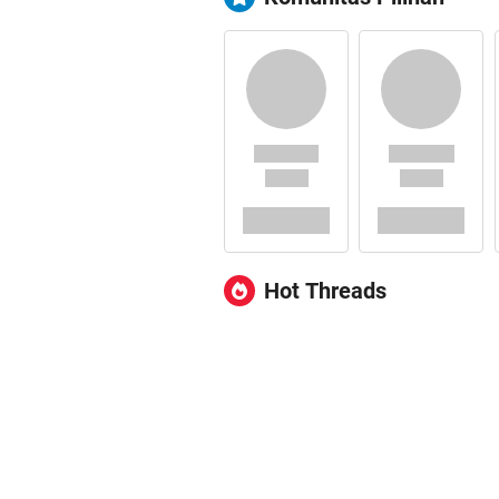
Hot Threads