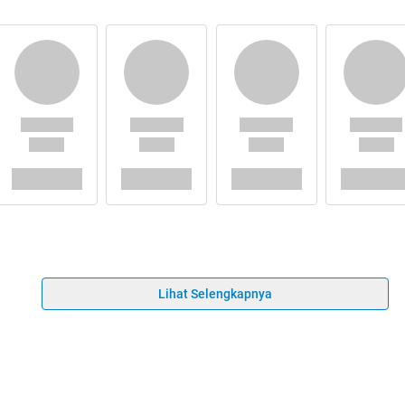
Lihat Selengkapnya