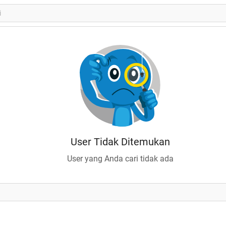
User Tidak Ditemukan
User yang Anda cari tidak ada