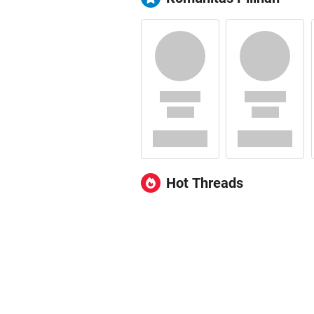
Hot Threads