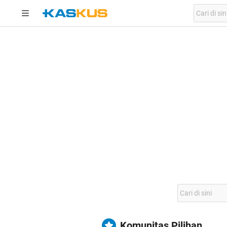
Komunitas Pilihan