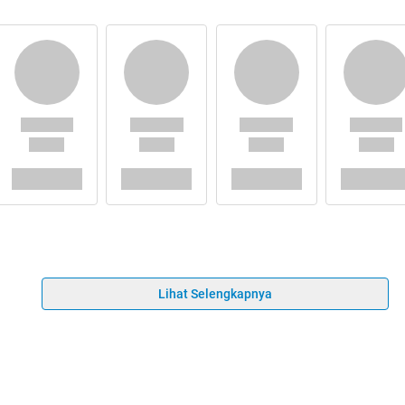
Lihat Selengkapnya