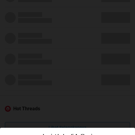
Hot Threads
Lihat Selengkapnya