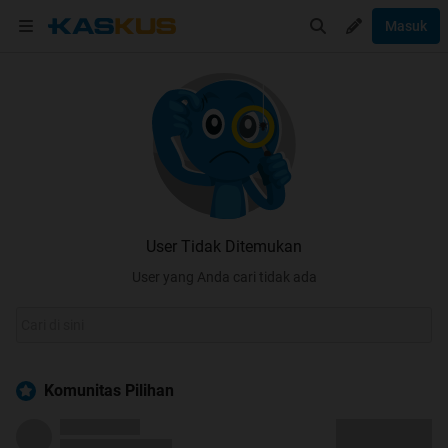
Masuk
User Tidak Ditemukan
User yang Anda cari tidak ada
Komunitas Pilihan