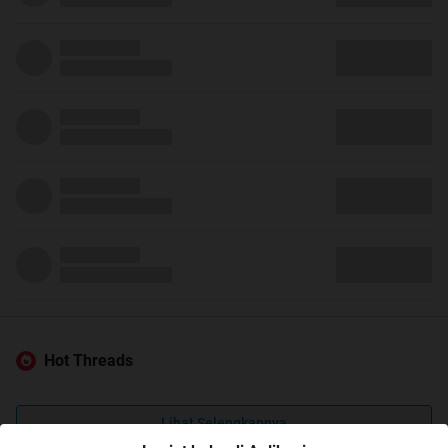
Hot Threads
Lihat Selengkapnya