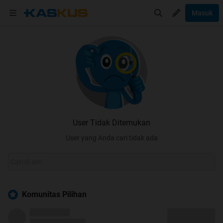
Masuk
User Tidak Ditemukan
User yang Anda cari tidak ada
Komunitas Pilihan