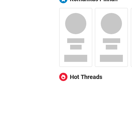
Hot Threads