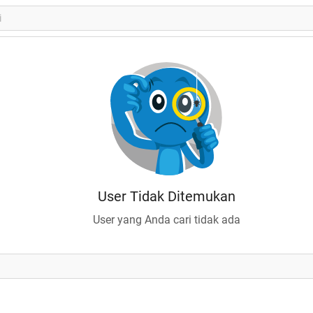
User Tidak Ditemukan
User yang Anda cari tidak ada