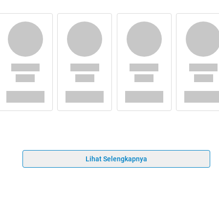
Lihat Selengkapnya