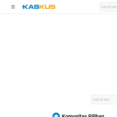
Komunitas Pilihan