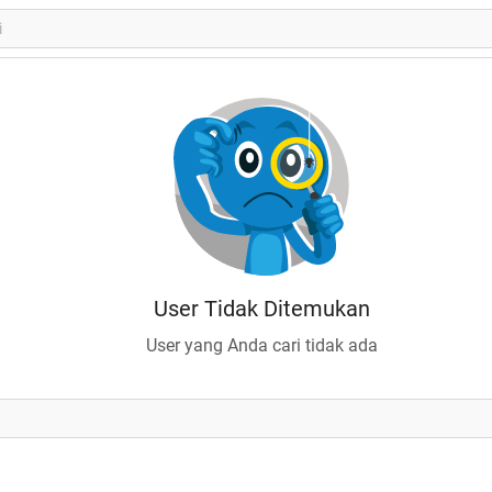
User Tidak Ditemukan
User yang Anda cari tidak ada