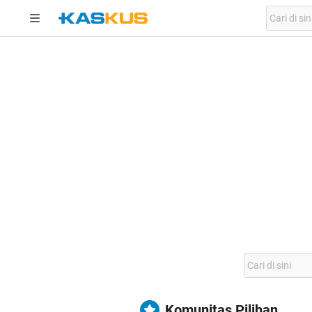
Komunitas Pilihan