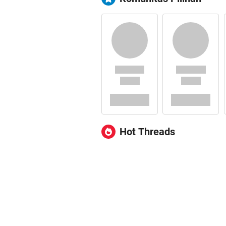
Hot Threads