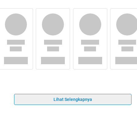
Lihat Selengkapnya