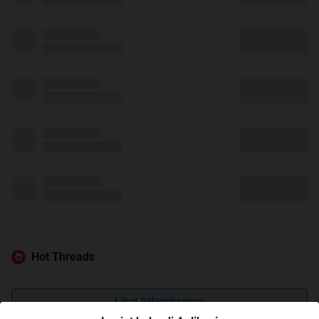
Hot Threads
Lihat Selengkapnya