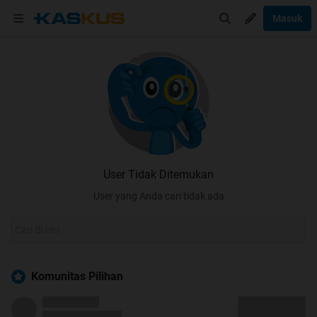
Masuk
User Tidak Ditemukan
User yang Anda cari tidak ada
Komunitas Pilihan