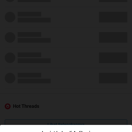
Hot Threads
Lihat Selengkapnya