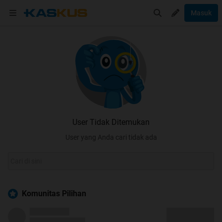
Masuk
User Tidak Ditemukan
User yang Anda cari tidak ada
Komunitas Pilihan