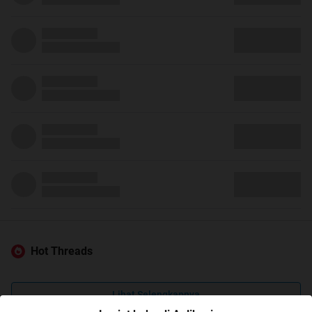
Hot Threads
Lihat Selengkapnya