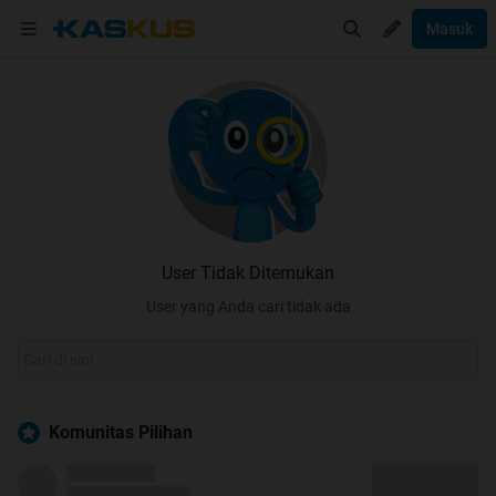
Masuk
User Tidak Ditemukan
User yang Anda cari tidak ada
Komunitas Pilihan