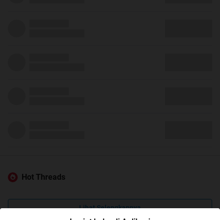
Hot Threads
Lihat Selengkapnya