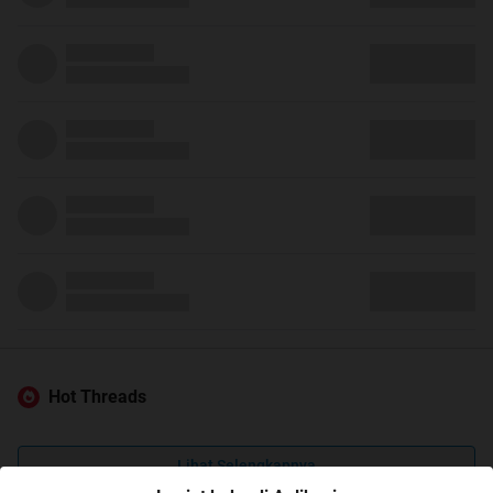
Hot Threads
Lihat Selengkapnya