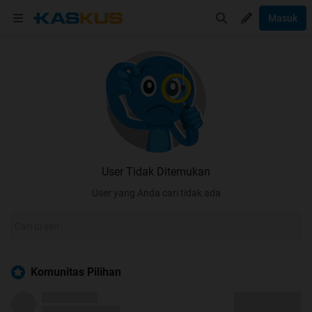
Masuk
User Tidak Ditemukan
User yang Anda cari tidak ada
Komunitas Pilihan