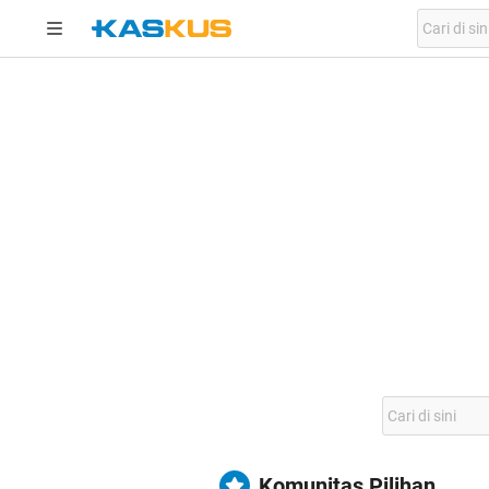
Komunitas Pilihan