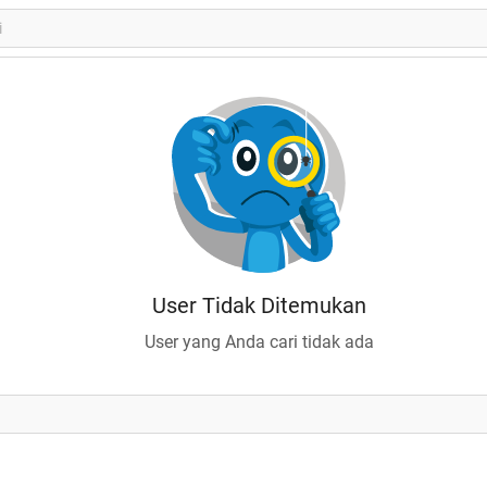
User Tidak Ditemukan
User yang Anda cari tidak ada