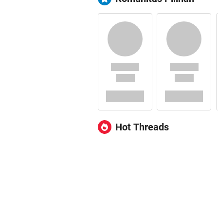
Hot Threads